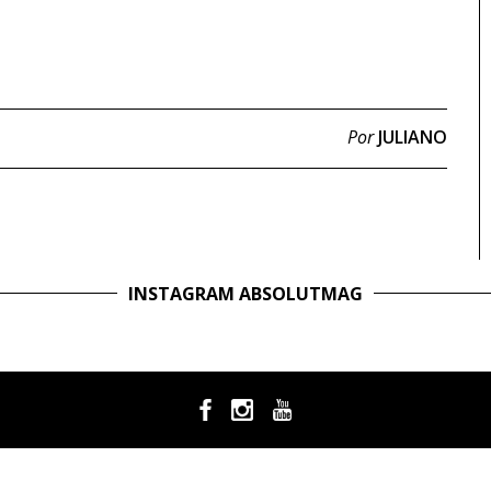
Por
JULIANO
INSTAGRAM ABSOLUTMAG