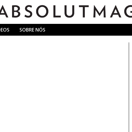
DEOS
SOBRE NÓS