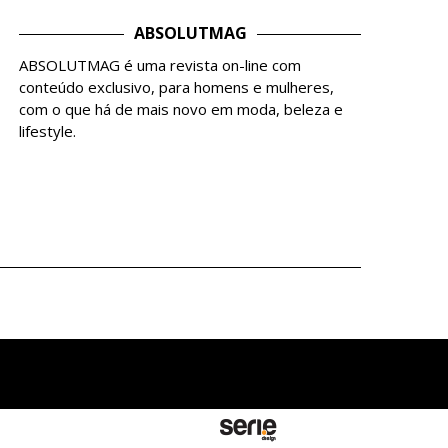
ABSOLUTMAG
ABSOLUTMAG é uma revista on-line com
conteúdo exclusivo, para homens e mulheres,
com o que há de mais novo em moda, beleza e
lifestyle.