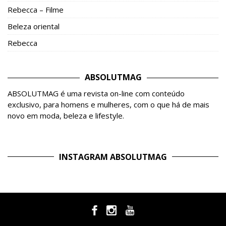
Rebecca – Filme
Beleza oriental
Rebecca
ABSOLUTMAG
ABSOLUTMAG é uma revista on-line com conteúdo
exclusivo, para homens e mulheres, com o que há de mais
novo em moda, beleza e lifestyle.
INSTAGRAM ABSOLUTMAG