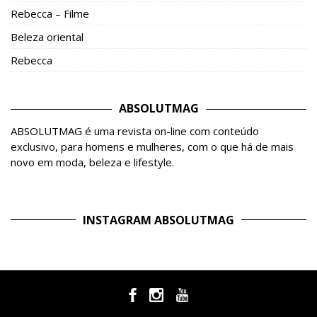
Rebecca – Filme
Beleza oriental
Rebecca
ABSOLUTMAG
ABSOLUTMAG é uma revista on-line com conteúdo
exclusivo, para homens e mulheres, com o que há de mais
novo em moda, beleza e lifestyle.
INSTAGRAM ABSOLUTMAG