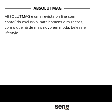
ABSOLUTMAG
ABSOLUTMAG é uma revista on-line com
conteúdo exclusivo, para homens e mulheres,
com o que há de mais novo em moda, beleza e
lifestyle.