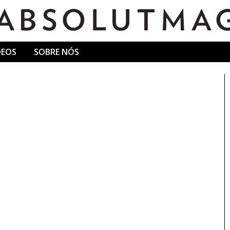
DEOS
SOBRE NÓS