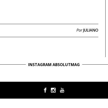
Por
JULIANO
INSTAGRAM ABSOLUTMAG