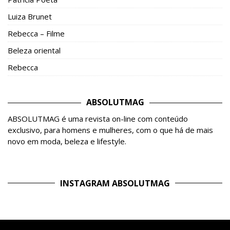
Luiza Brunet
Rebecca – Filme
Beleza oriental
Rebecca
ABSOLUTMAG
ABSOLUTMAG é uma revista on-line com conteúdo
exclusivo, para homens e mulheres, com o que há de mais
novo em moda, beleza e lifestyle.
INSTAGRAM ABSOLUTMAG