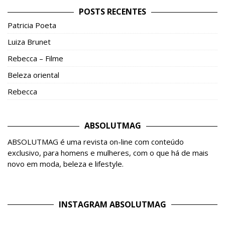
POSTS RECENTES
Patricia Poeta
Luiza Brunet
Rebecca – Filme
Beleza oriental
Rebecca
ABSOLUTMAG
ABSOLUTMAG é uma revista on-line com conteúdo
exclusivo, para homens e mulheres, com o que há de mais
novo em moda, beleza e lifestyle.
INSTAGRAM ABSOLUTMAG