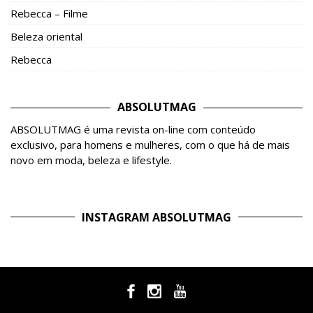
Rebecca – Filme
Beleza oriental
Rebecca
ABSOLUTMAG
ABSOLUTMAG é uma revista on-line com conteúdo
exclusivo, para homens e mulheres, com o que há de mais
novo em moda, beleza e lifestyle.
INSTAGRAM ABSOLUTMAG