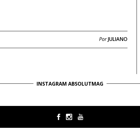
Por
JULIANO
INSTAGRAM ABSOLUTMAG