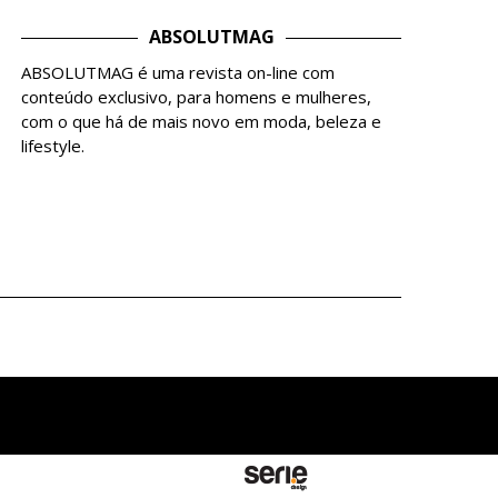
ABSOLUTMAG
ABSOLUTMAG é uma revista on-line com
conteúdo exclusivo, para homens e mulheres,
com o que há de mais novo em moda, beleza e
lifestyle.