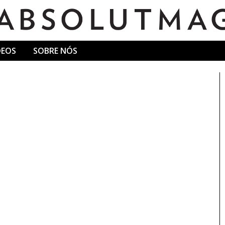
DEOS
SOBRE NÓS