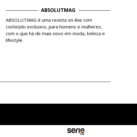
ABSOLUTMAG
ABSOLUTMAG é uma revista on-line com
conteúdo exclusivo, para homens e mulheres,
com o que há de mais novo em moda, beleza e
lifestyle.