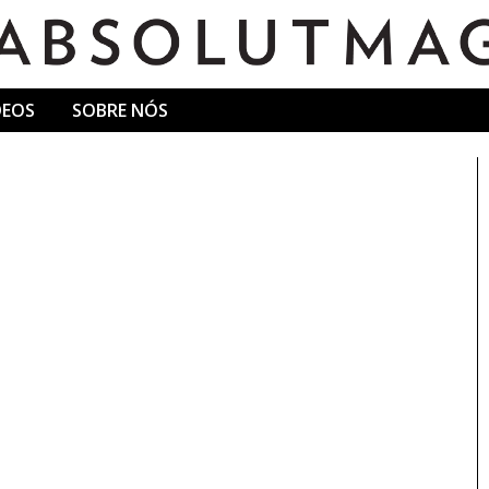
DEOS
SOBRE NÓS