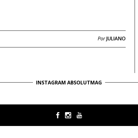
Por
JULIANO
INSTAGRAM ABSOLUTMAG