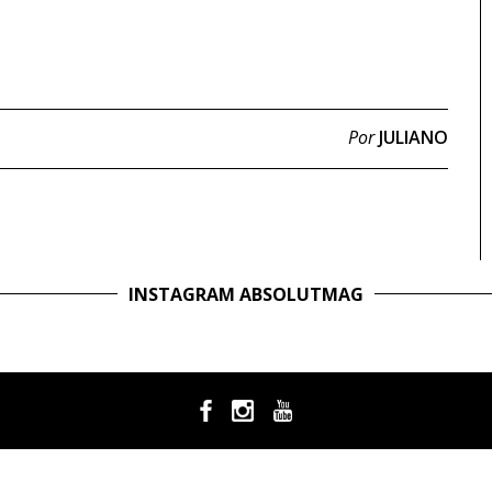
Por
JULIANO
INSTAGRAM ABSOLUTMAG