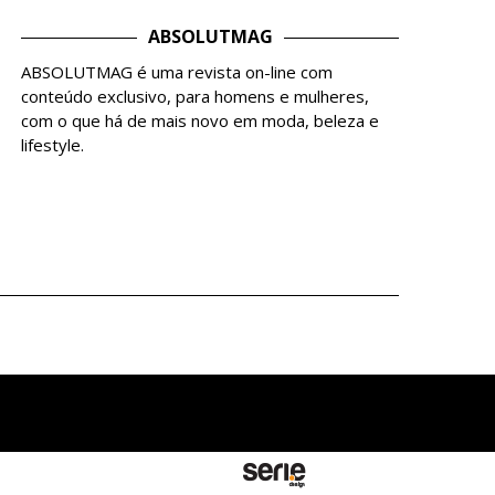
ABSOLUTMAG
ABSOLUTMAG é uma revista on-line com
conteúdo exclusivo, para homens e mulheres,
com o que há de mais novo em moda, beleza e
lifestyle.