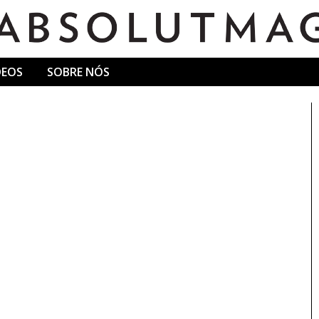
DEOS
SOBRE NÓS