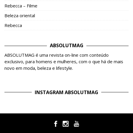
Rebecca – Filme
Beleza oriental
Rebecca
ABSOLUTMAG
ABSOLUTMAG é uma revista on-line com conteúdo
exclusivo, para homens e mulheres, com o que há de mais
novo em moda, beleza e lifestyle.
INSTAGRAM ABSOLUTMAG