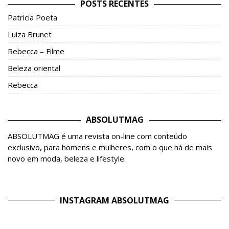
POSTS RECENTES
Patricia Poeta
Luiza Brunet
Rebecca – Filme
Beleza oriental
Rebecca
ABSOLUTMAG
ABSOLUTMAG é uma revista on-line com conteúdo
exclusivo, para homens e mulheres, com o que há de mais
novo em moda, beleza e lifestyle.
INSTAGRAM ABSOLUTMAG