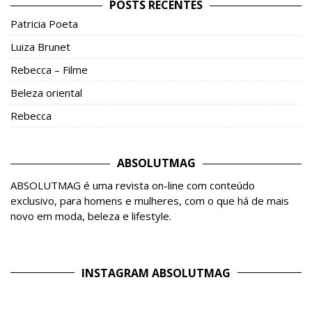
POSTS RECENTES
Patricia Poeta
Luiza Brunet
Rebecca – Filme
Beleza oriental
Rebecca
ABSOLUTMAG
ABSOLUTMAG é uma revista on-line com conteúdo
exclusivo, para homens e mulheres, com o que há de mais
novo em moda, beleza e lifestyle.
INSTAGRAM ABSOLUTMAG