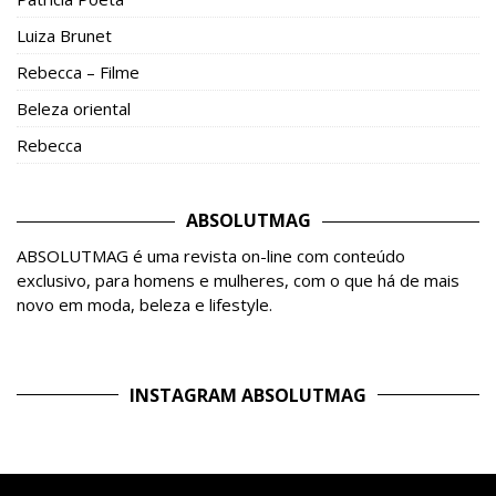
Luiza Brunet
Rebecca – Filme
Beleza oriental
Rebecca
ABSOLUTMAG
ABSOLUTMAG é uma revista on-line com conteúdo
exclusivo, para homens e mulheres, com o que há de mais
novo em moda, beleza e lifestyle.
INSTAGRAM ABSOLUTMAG