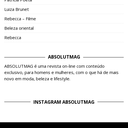
Luiza Brunet
Rebecca – Filme
Beleza oriental
Rebecca
ABSOLUTMAG
ABSOLUTMAG é uma revista on-line com conteúdo
exclusivo, para homens e mulheres, com o que há de mais
novo em moda, beleza e lifestyle.
INSTAGRAM ABSOLUTMAG