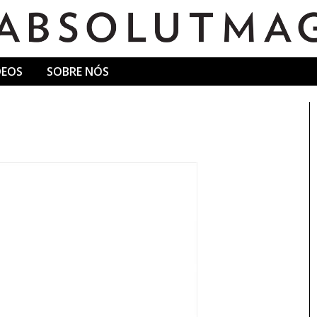
DEOS
SOBRE NÓS