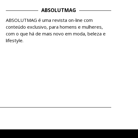
ABSOLUTMAG
ABSOLUTMAG é uma revista on-line com
conteúdo exclusivo, para homens e mulheres,
com o que há de mais novo em moda, beleza e
lifestyle.