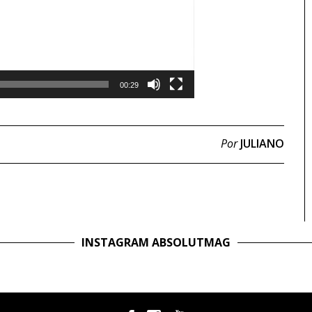
00:29
Por
JULIANO
INSTAGRAM ABSOLUTMAG