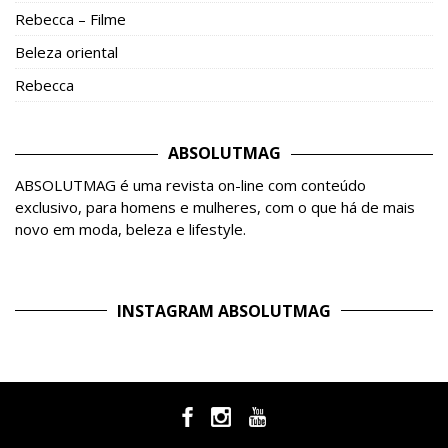
Rebecca – Filme
Beleza oriental
Rebecca
ABSOLUTMAG
ABSOLUTMAG é uma revista on-line com conteúdo
exclusivo, para homens e mulheres, com o que há de mais
novo em moda, beleza e lifestyle.
INSTAGRAM ABSOLUTMAG