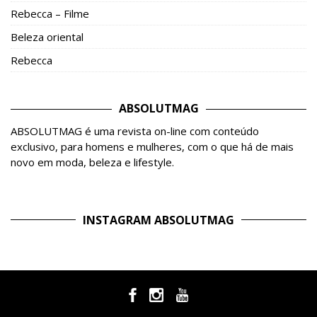
Rebecca – Filme
Beleza oriental
Rebecca
ABSOLUTMAG
ABSOLUTMAG é uma revista on-line com conteúdo
exclusivo, para homens e mulheres, com o que há de mais
novo em moda, beleza e lifestyle.
INSTAGRAM ABSOLUTMAG