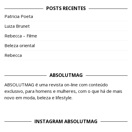
POSTS RECENTES
Patricia Poeta
Luiza Brunet
Rebecca – Filme
Beleza oriental
Rebecca
ABSOLUTMAG
ABSOLUTMAG é uma revista on-line com conteúdo
exclusivo, para homens e mulheres, com o que há de mais
novo em moda, beleza e lifestyle.
INSTAGRAM ABSOLUTMAG