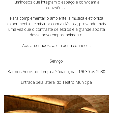
luminosos que integram o espaço e convidam à
convivência.
Para complementar o ambiente, a música eletrônica
experimental se mistura com a clássica, provando mais
uma vez que o contraste de estilos é a grande aposta
desse novo empreendimento.
Aos antenados, vale a pena conhecer.
Serviço:
Bar dos Arcos: de Terça a Sábado, das 19h30 às 2h30.
Entrada pela lateral do Teatro Municipal