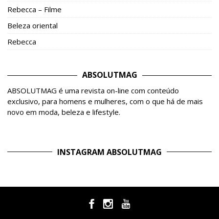
Rebecca – Filme
Beleza oriental
Rebecca
ABSOLUTMAG
ABSOLUTMAG é uma revista on-line com conteúdo
exclusivo, para homens e mulheres, com o que há de mais
novo em moda, beleza e lifestyle.
INSTAGRAM ABSOLUTMAG