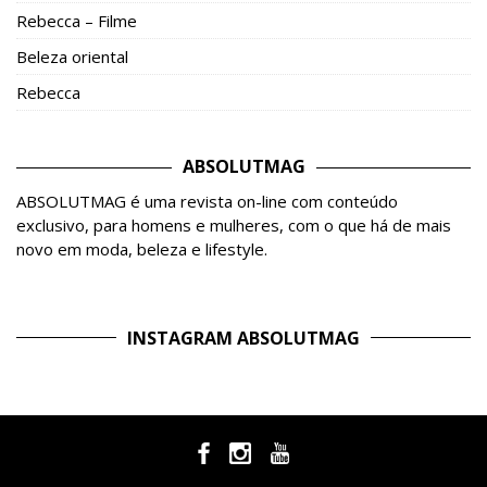
Rebecca – Filme
Beleza oriental
Rebecca
ABSOLUTMAG
ABSOLUTMAG é uma revista on-line com conteúdo
exclusivo, para homens e mulheres, com o que há de mais
novo em moda, beleza e lifestyle.
INSTAGRAM ABSOLUTMAG