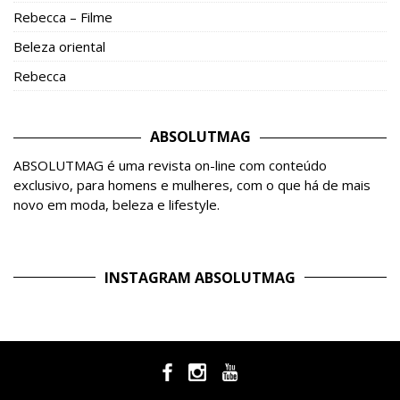
Rebecca – Filme
Beleza oriental
Rebecca
ABSOLUTMAG
ABSOLUTMAG é uma revista on-line com conteúdo
exclusivo, para homens e mulheres, com o que há de mais
novo em moda, beleza e lifestyle.
INSTAGRAM ABSOLUTMAG