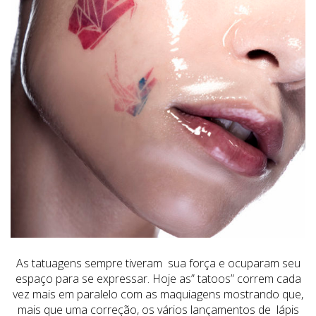
As tatuagens sempre tiveram sua força e ocuparam seu
espaço para se expressar. Hoje as” tatoos” correm cada
vez mais em paralelo com as maquiagens mostrando que,
mais que uma correção, os vários lançamentos de lápis