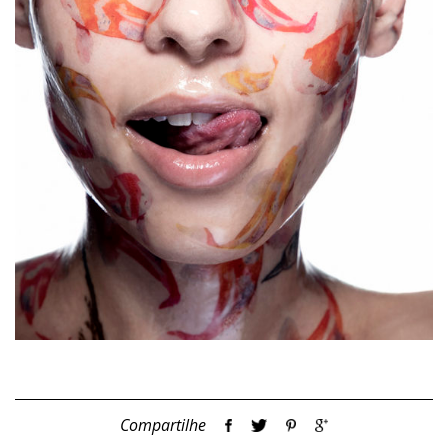
Compartilhe