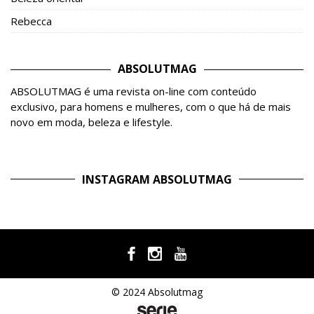
Rebecca
ABSOLUTMAG
ABSOLUTMAG é uma revista on-line com conteúdo
exclusivo, para homens e mulheres, com o que há de mais
novo em moda, beleza e lifestyle.
INSTAGRAM ABSOLUTMAG
© 2024 Absolutmag