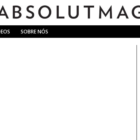
DEOS
SOBRE NÓS