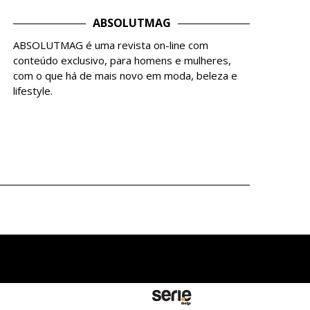
ABSOLUTMAG
ABSOLUTMAG é uma revista on-line com
conteúdo exclusivo, para homens e mulheres,
com o que há de mais novo em moda, beleza e
lifestyle.