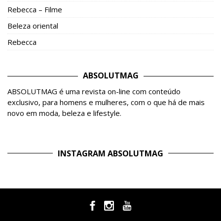
Rebecca – Filme
Beleza oriental
Rebecca
ABSOLUTMAG
ABSOLUTMAG é uma revista on-line com conteúdo
exclusivo, para homens e mulheres, com o que há de mais
novo em moda, beleza e lifestyle.
INSTAGRAM ABSOLUTMAG