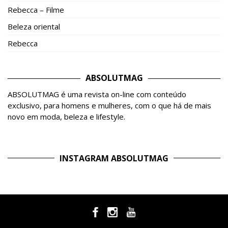
Rebecca – Filme
Beleza oriental
Rebecca
ABSOLUTMAG
ABSOLUTMAG é uma revista on-line com conteúdo
exclusivo, para homens e mulheres, com o que há de mais
novo em moda, beleza e lifestyle.
INSTAGRAM ABSOLUTMAG