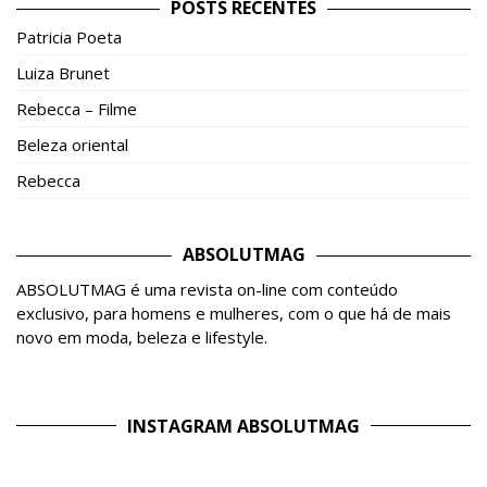
POSTS RECENTES
Patricia Poeta
Luiza Brunet
Rebecca – Filme
Beleza oriental
Rebecca
ABSOLUTMAG
ABSOLUTMAG é uma revista on-line com conteúdo
exclusivo, para homens e mulheres, com o que há de mais
novo em moda, beleza e lifestyle.
INSTAGRAM ABSOLUTMAG