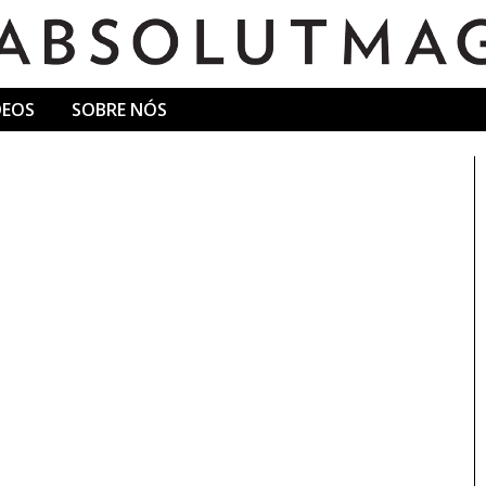
DEOS
SOBRE NÓS