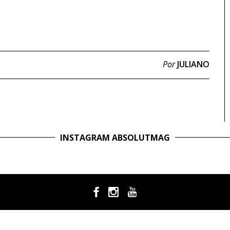
Por
JULIANO
INSTAGRAM ABSOLUTMAG