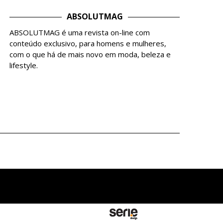
ABSOLUTMAG
ABSOLUTMAG é uma revista on-line com
conteúdo exclusivo, para homens e mulheres,
com o que há de mais novo em moda, beleza e
lifestyle.