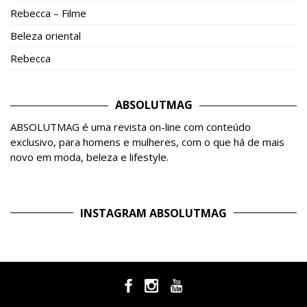
Rebecca – Filme
Beleza oriental
Rebecca
ABSOLUTMAG
ABSOLUTMAG é uma revista on-line com conteúdo
exclusivo, para homens e mulheres, com o que há de mais
novo em moda, beleza e lifestyle.
INSTAGRAM ABSOLUTMAG