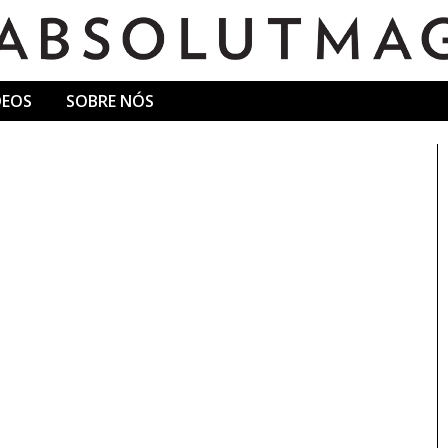
DEOS
SOBRE NÓS