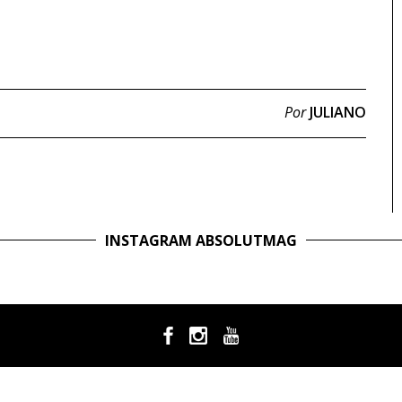
Por
JULIANO
INSTAGRAM ABSOLUTMAG