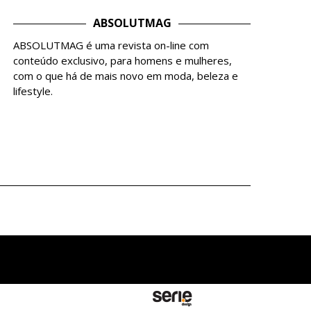
ABSOLUTMAG
ABSOLUTMAG é uma revista on-line com
conteúdo exclusivo, para homens e mulheres,
com o que há de mais novo em moda, beleza e
lifestyle.