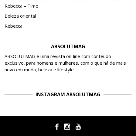
Rebecca – Filme
Beleza oriental
Rebecca
ABSOLUTMAG
ABSOLUTMAG é uma revista on-line com conteúdo
exclusivo, para homens e mulheres, com o que há de mais
novo em moda, beleza e lifestyle.
INSTAGRAM ABSOLUTMAG