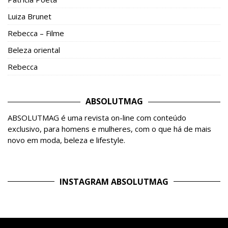
Luiza Brunet
Rebecca – Filme
Beleza oriental
Rebecca
ABSOLUTMAG
ABSOLUTMAG é uma revista on-line com conteúdo
exclusivo, para homens e mulheres, com o que há de mais
novo em moda, beleza e lifestyle.
INSTAGRAM ABSOLUTMAG