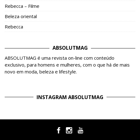
Rebecca – Filme
Beleza oriental
Rebecca
ABSOLUTMAG
ABSOLUTMAG é uma revista on-line com conteúdo
exclusivo, para homens e mulheres, com o que há de mais
novo em moda, beleza e lifestyle.
INSTAGRAM ABSOLUTMAG