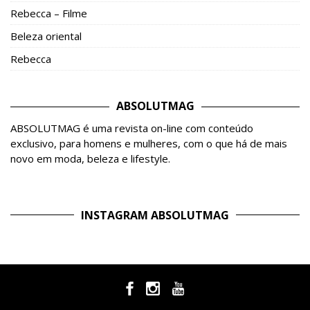
Rebecca – Filme
Beleza oriental
Rebecca
ABSOLUTMAG
ABSOLUTMAG é uma revista on-line com conteúdo
exclusivo, para homens e mulheres, com o que há de mais
novo em moda, beleza e lifestyle.
INSTAGRAM ABSOLUTMAG