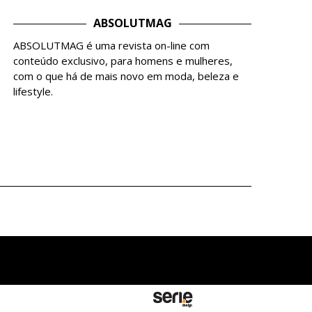
ABSOLUTMAG
ABSOLUTMAG é uma revista on-line com
conteúdo exclusivo, para homens e mulheres,
com o que há de mais novo em moda, beleza e
lifestyle.