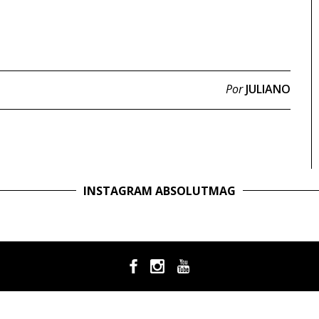
Por
JULIANO
INSTAGRAM ABSOLUTMAG