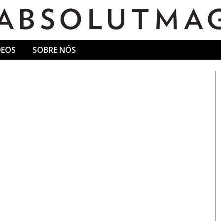
DEOS
SOBRE NÓS