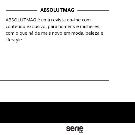
ABSOLUTMAG
ABSOLUTMAG é uma revista on-line com
conteúdo exclusivo, para homens e mulheres,
com o que há de mais novo em moda, beleza e
lifestyle.