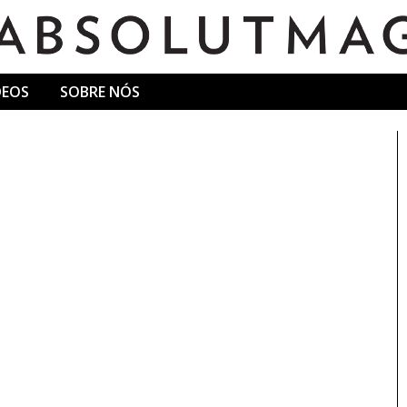
DEOS
SOBRE NÓS