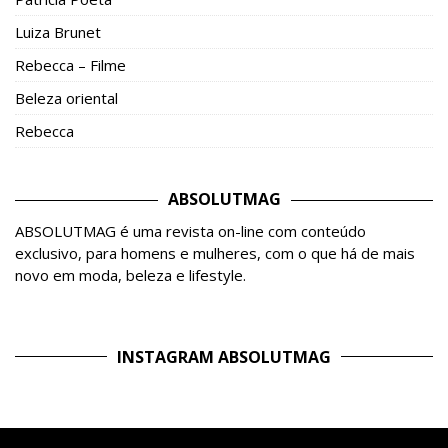
Luiza Brunet
Rebecca – Filme
Beleza oriental
Rebecca
ABSOLUTMAG
ABSOLUTMAG é uma revista on-line com conteúdo
exclusivo, para homens e mulheres, com o que há de mais
novo em moda, beleza e lifestyle.
INSTAGRAM ABSOLUTMAG