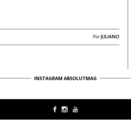
Por
JULIANO
INSTAGRAM ABSOLUTMAG