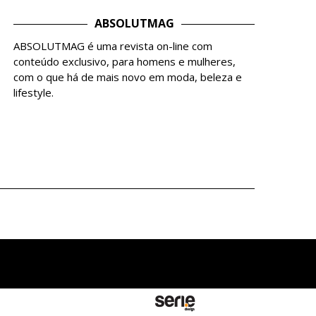
ABSOLUTMAG
ABSOLUTMAG é uma revista on-line com
conteúdo exclusivo, para homens e mulheres,
com o que há de mais novo em moda, beleza e
lifestyle.