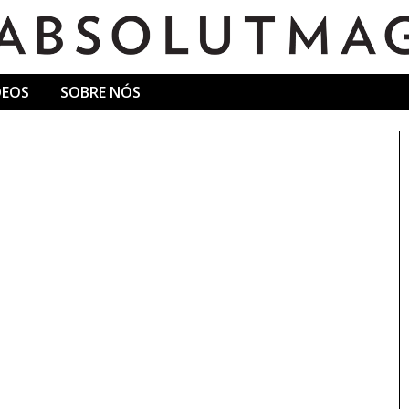
DEOS
SOBRE NÓS