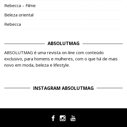
Rebecca – Filme
Beleza oriental
Rebecca
ABSOLUTMAG
ABSOLUTMAG é uma revista on-line com conteúdo
exclusivo, para homens e mulheres, com o que há de mais
novo em moda, beleza e lifestyle.
INSTAGRAM ABSOLUTMAG