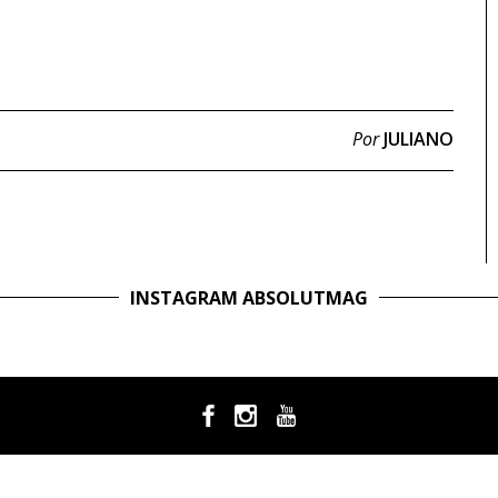
Por
JULIANO
INSTAGRAM ABSOLUTMAG