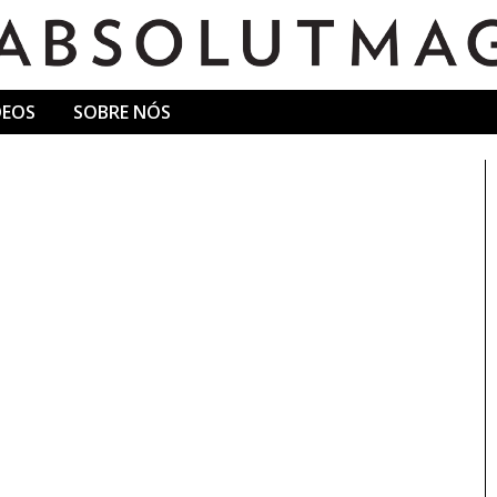
DEOS
SOBRE NÓS