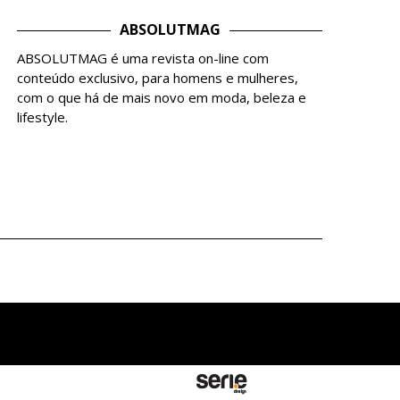
ABSOLUTMAG
ABSOLUTMAG é uma revista on-line com
conteúdo exclusivo, para homens e mulheres,
com o que há de mais novo em moda, beleza e
lifestyle.