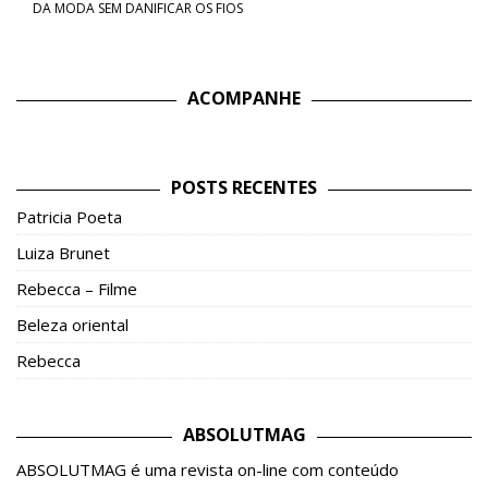
DA MODA SEM DANIFICAR OS FIOS
Post
ACOMPANHE
POSTS RECENTES
Patricia Poeta
Luiza Brunet
Rebecca – Filme
Beleza oriental
Rebecca
ABSOLUTMAG
ABSOLUTMAG é uma revista on-line com conteúdo