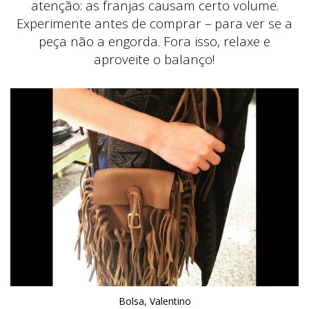
atenção: as franjas causam certo volume.
Experimente antes de comprar – para ver se a
peça não a engorda. Fora isso, relaxe e
aproveite o balanço!
Bolsa, Valentino