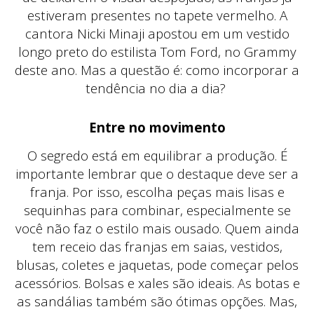
estiveram presentes no tapete vermelho. A
cantora Nicki Minaji apostou em um vestido
longo preto do estilista Tom Ford, no Grammy
deste ano. Mas a questão é: como incorporar a
tendência no dia a dia?
Entre no movimento
O segredo está em equilibrar a produção. É
importante lembrar que o destaque deve ser a
franja. Por isso, escolha peças mais lisas e
sequinhas para combinar, especialmente se
você não faz o estilo mais ousado. Quem ainda
tem receio das franjas em saias, vestidos,
blusas, coletes e jaquetas, pode começar pelos
acessórios. Bolsas e xales são ideais. As botas e
as sandálias também são ótimas opções. Mas,