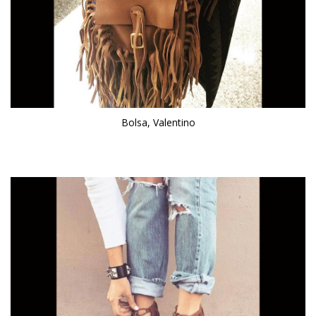
Bolsa, Valentino