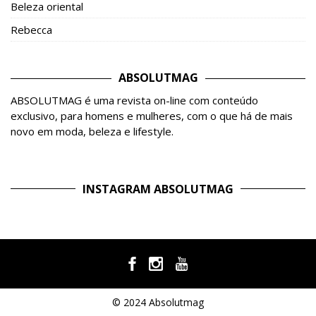
Beleza oriental
Rebecca
ABSOLUTMAG
ABSOLUTMAG é uma revista on-line com conteúdo
exclusivo, para homens e mulheres, com o que há de mais
novo em moda, beleza e lifestyle.
INSTAGRAM ABSOLUTMAG
© 2024 Absolutmag