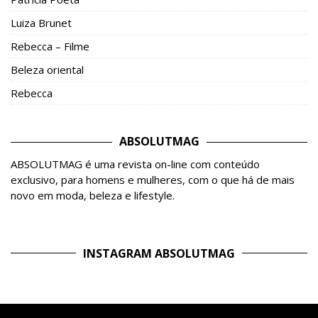
Luiza Brunet
Rebecca – Filme
Beleza oriental
Rebecca
ABSOLUTMAG
ABSOLUTMAG é uma revista on-line com conteúdo
exclusivo, para homens e mulheres, com o que há de mais
novo em moda, beleza e lifestyle.
INSTAGRAM ABSOLUTMAG