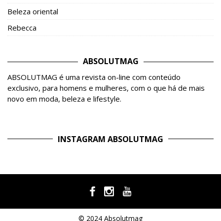
Beleza oriental
Rebecca
ABSOLUTMAG
ABSOLUTMAG é uma revista on-line com conteúdo
exclusivo, para homens e mulheres, com o que há de mais
novo em moda, beleza e lifestyle.
INSTAGRAM ABSOLUTMAG
© 2024 Absolutmag