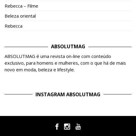
Rebecca – Filme
Beleza oriental
Rebecca
ABSOLUTMAG
ABSOLUTMAG é uma revista on-line com conteúdo
exclusivo, para homens e mulheres, com o que há de mais
novo em moda, beleza e lifestyle.
INSTAGRAM ABSOLUTMAG