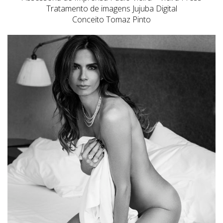
Tratamento de imagens Jujuba Digital
Conceito Tomaz Pinto