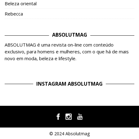
Beleza oriental
Rebecca
ABSOLUTMAG
ABSOLUTMAG é uma revista on-line com conteúdo
exclusivo, para homens e mulheres, com o que há de mais
novo em moda, beleza e lifestyle.
INSTAGRAM ABSOLUTMAG
© 2024 Absolutmag