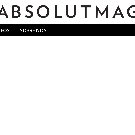
DEOS
SOBRE NÓS