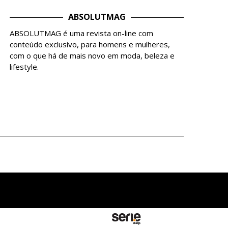
ABSOLUTMAG
ABSOLUTMAG é uma revista on-line com
conteúdo exclusivo, para homens e mulheres,
com o que há de mais novo em moda, beleza e
lifestyle.