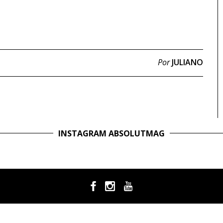
Por
JULIANO
INSTAGRAM ABSOLUTMAG