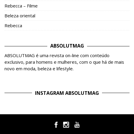
Rebecca – Filme
Beleza oriental
Rebecca
ABSOLUTMAG
ABSOLUTMAG é uma revista on-line com conteúdo
exclusivo, para homens e mulheres, com o que há de mais
novo em moda, beleza e lifestyle.
INSTAGRAM ABSOLUTMAG