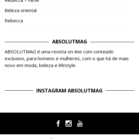
Rebecca – Filme
Beleza oriental
Rebecca
ABSOLUTMAG
ABSOLUTMAG é uma revista on-line com conteúdo
exclusivo, para homens e mulheres, com o que há de mais
novo em moda, beleza e lifestyle.
INSTAGRAM ABSOLUTMAG